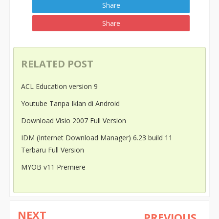
Share
Share
RELATED POST
ACL Education version 9
Youtube Tanpa Iklan di Android
Download Visio 2007 Full Version
IDM (Internet Download Manager) 6.23 build 11
Terbaru Full Version
MYOB v11 Premiere
NEXT
PREVIOUS