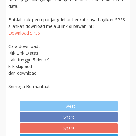
data.
Baiklah tak perlu panjang lebar berikut saya bagikan SPSS .
silahkan download melalui link di bawah ini :
Download SPSS
Cara download :
Klik Link Diatas,
Lalu tunggu 5 detik :)
klik skip add
dan download
Semoga Bermanfaat
Tweet
Share
Share