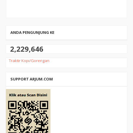
ANDA PENGUNJUNG KE
2,229,646
Traktir Kopi/Gorengan
SUPPORT ARJUM.COM