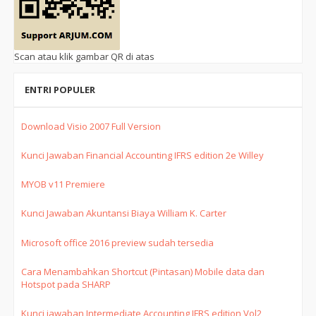
Scan atau klik gambar QR di atas
ENTRI POPULER
Download Visio 2007 Full Version
Kunci Jawaban Financial Accounting IFRS edition 2e Willey
MYOB v11 Premiere
Kunci Jawaban Akuntansi Biaya William K. Carter
Microsoft office 2016 preview sudah tersedia
Cara Menambahkan Shortcut (Pintasan) Mobile data dan
Hotspot pada SHARP
Kunci jawaban Intermediate Accounting IFRS edition Vol2