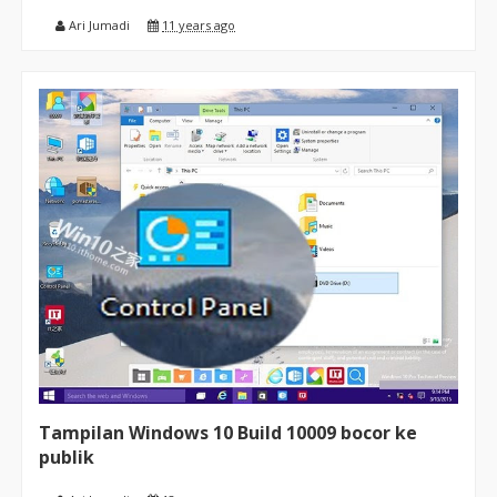
Ari Jumadi
11 years ago
Tampilan Windows 10 Build 10009 bocor ke
publik