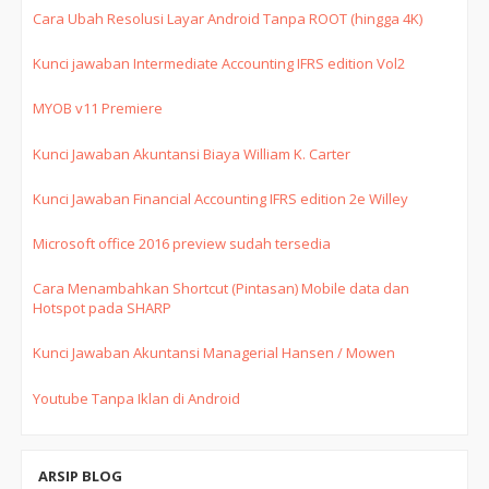
Cara Ubah Resolusi Layar Android Tanpa ROOT (hingga 4K)
Kunci jawaban Intermediate Accounting IFRS edition Vol2
MYOB v11 Premiere
Kunci Jawaban Akuntansi Biaya William K. Carter
Kunci Jawaban Financial Accounting IFRS edition 2e Willey
Microsoft office 2016 preview sudah tersedia
Cara Menambahkan Shortcut (Pintasan) Mobile data dan
Hotspot pada SHARP
Kunci Jawaban Akuntansi Managerial Hansen / Mowen
Youtube Tanpa Iklan di Android
ARSIP BLOG