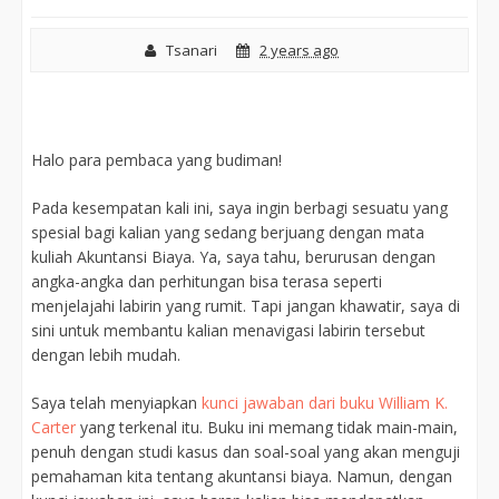
Tsanari
2 years ago
Halo para pembaca yang budiman!
Pada kesempatan kali ini, saya ingin berbagi sesuatu yang
spesial bagi kalian yang sedang berjuang dengan mata
kuliah Akuntansi Biaya. Ya, saya tahu, berurusan dengan
angka-angka dan perhitungan bisa terasa seperti
menjelajahi labirin yang rumit. Tapi jangan khawatir, saya di
sini untuk membantu kalian menavigasi labirin tersebut
dengan lebih mudah.
Saya telah menyiapkan
kunci jawaban dari buku William K.
Carter
yang terkenal itu. Buku ini memang tidak main-main,
penuh dengan studi kasus dan soal-soal yang akan menguji
pemahaman kita tentang akuntansi biaya. Namun, dengan