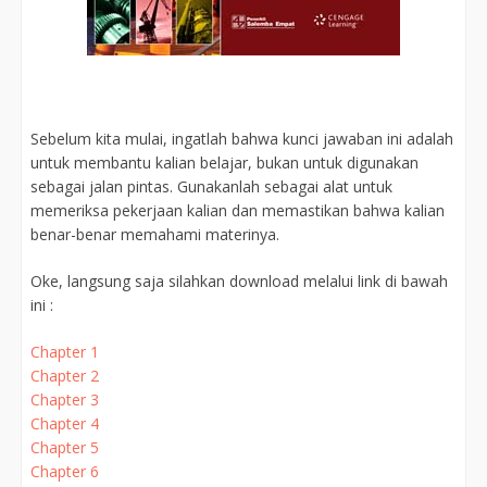
Sebelum kita mulai, ingatlah bahwa kunci jawaban ini adalah
untuk membantu kalian belajar, bukan untuk digunakan
sebagai jalan pintas. Gunakanlah sebagai alat untuk
memeriksa pekerjaan kalian dan memastikan bahwa kalian
benar-benar memahami materinya.
Oke, langsung saja silahkan download melalui link di bawah
ini :
Chapter 1
Chapter 2
Chapter 3
Chapter 4
Chapter 5
Chapter 6