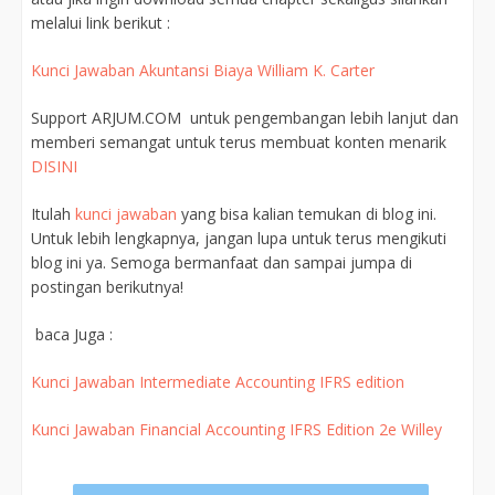
melalui link berikut :
Kunci Jawaban Akuntansi Biaya William K. Carter
Support ARJUM.COM untuk pengembangan lebih lanjut dan
memberi semangat untuk terus membuat konten menarik
DISINI
Itulah
kunci jawaban
yang bisa kalian temukan di blog ini.
Untuk lebih lengkapnya, jangan lupa untuk terus mengikuti
blog ini ya. Semoga bermanfaat dan sampai jumpa di
postingan berikutnya!
baca Juga :
Kunci Jawaban Intermediate Accounting IFRS edition
Kunci Jawaban Financial Accounting IFRS Edition 2e Willey