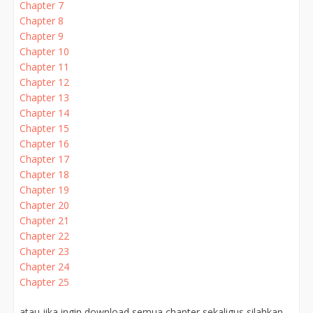
Chapter 7
Chapter 8
Chapter 9
Chapter 10
Chapter 11
Chapter 12
Chapter 13
Chapter 14
Chapter 15
Chapter 16
Chapter 17
Chapter 18
Chapter 19
Chapter 20
Chapter 21
Chapter 22
Chapter 23
Chapter 24
Chapter 25
atau jika ingin download semua chapter sekaligus silahkan