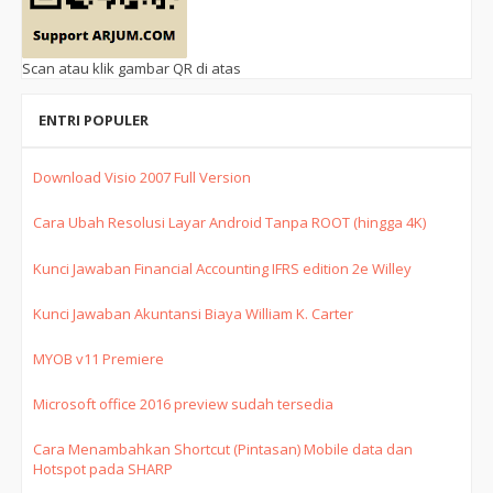
Scan atau klik gambar QR di atas
ENTRI POPULER
Download Visio 2007 Full Version
Cara Ubah Resolusi Layar Android Tanpa ROOT (hingga 4K)
Kunci Jawaban Financial Accounting IFRS edition 2e Willey
Kunci Jawaban Akuntansi Biaya William K. Carter
MYOB v11 Premiere
Microsoft office 2016 preview sudah tersedia
Cara Menambahkan Shortcut (Pintasan) Mobile data dan
Hotspot pada SHARP