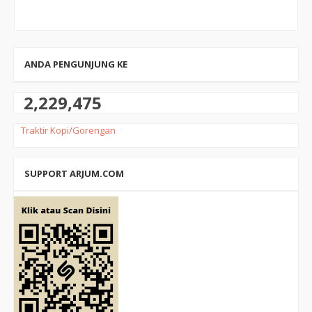
ANDA PENGUNJUNG KE
2,229,475
Traktir Kopi/Gorengan
SUPPORT ARJUM.COM