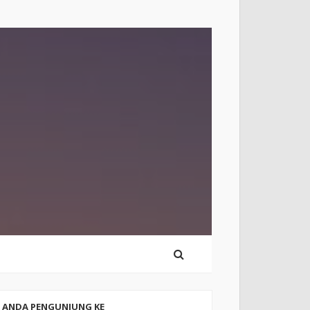
ANDA PENGUNJUNG KE