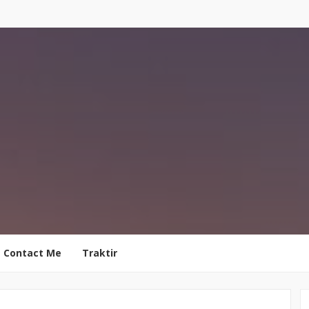
Contact Me
Traktir