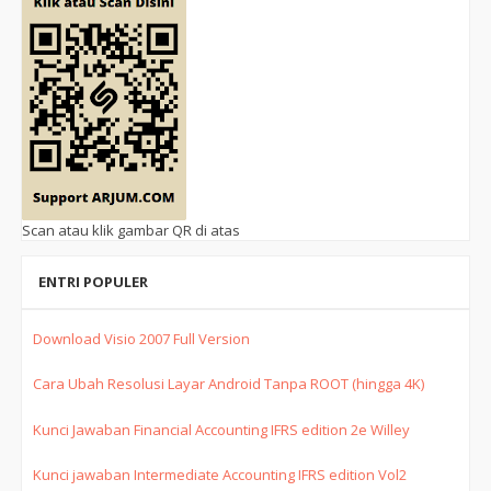
Scan atau klik gambar QR di atas
ENTRI POPULER
Download Visio 2007 Full Version
Cara Ubah Resolusi Layar Android Tanpa ROOT (hingga 4K)
Kunci Jawaban Financial Accounting IFRS edition 2e Willey
Kunci jawaban Intermediate Accounting IFRS edition Vol2