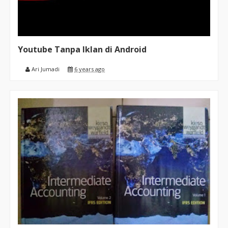
Youtube Tanpa Iklan di Android
Ari Jumadi
6 years ago