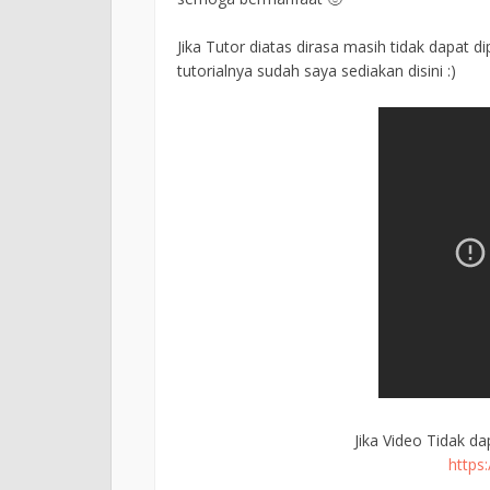
Jika Tutor diatas dirasa masih tidak dapat 
tutorialnya sudah saya sediakan disini :)
Jika Video Tidak da
https