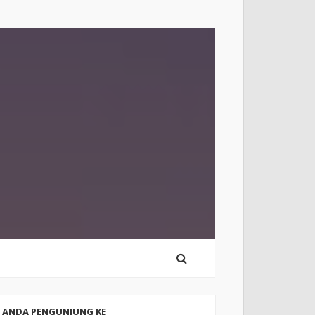
ANDA PENGUNJUNG KE