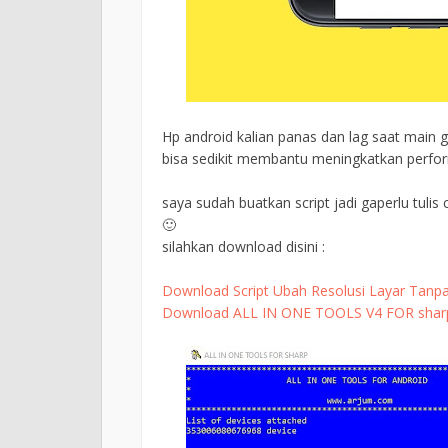
Hp android kalian panas dan lag saat main 
bisa sedikit membantu meningkatkan perfor
saya sudah buatkan script jadi gaperlu tulis 
🙂
silahkan download disini :
Download Script Ubah Resolusi Layar Tan
Download ALL IN ONE TOOLS V4 FOR shar