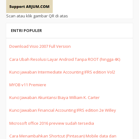
Scan atau klik gambar QR di atas
ENTRI POPULER
Download Visio 2007 Full Version
Cara Ubah Resolusi Layar Android Tanpa ROOT (hingga 4K)
Kunci jawaban Intermediate Accounting IFRS edition Vol2
MYOB v11 Premiere
Kunci Jawaban Akuntansi Biaya William K. Carter
Kunci Jawaban Financial Accounting IFRS edition 2e Willey
Microsoft office 2016 preview sudah tersedia
Cara Menambahkan Shortcut (Pintasan) Mobile data dan