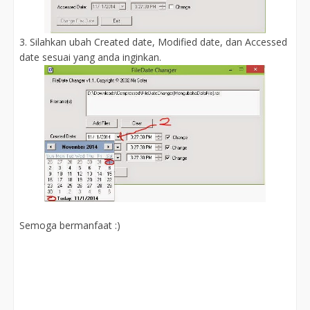
3. Silahkan ubah Created date, Modified date, dan Accessed
date sesuai yang anda inginkan.
Semoga bermanfaat :)