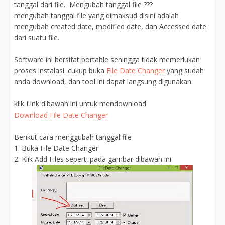
tanggal dari file. Mengubah tanggal file ???
mengubah tanggal file yang dimaksud disini adalah
mengubah created date, modified date, dan Accessed date
dari suatu file.
Software ini bersifat portable sehingga tidak memerlukan
proses instalasi. cukup buka
File Date Changer
yang sudah
anda download, dan tool ini dapat langsung digunakan.
klik Link dibawah ini untuk mendownload
Download File Date Changer
Berikut cara menggubah tanggal file
1. Buka File Date Changer
2. Klik Add Files seperti pada gambar dibawah ini