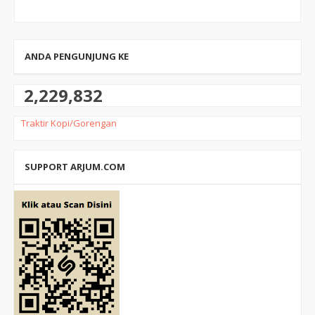
ANDA PENGUNJUNG KE
2,229,832
Traktir Kopi/Gorengan
SUPPORT ARJUM.COM