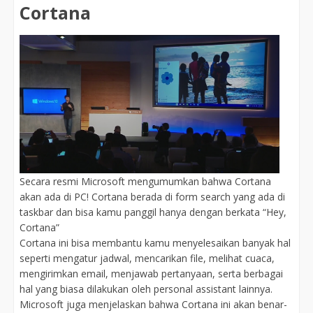
Cortana
Secara resmi Microsoft mengumumkan bahwa Cortana
akan ada di PC! Cortana berada di form search yang ada di
taskbar dan bisa kamu panggil hanya dengan berkata “Hey,
Cortana”
Cortana ini bisa membantu kamu menyelesaikan banyak hal
seperti mengatur jadwal, mencarikan file, melihat cuaca,
mengirimkan email, menjawab pertanyaan, serta berbagai
hal yang biasa dilakukan oleh personal assistant lainnya.
Microsoft juga menjelaskan bahwa Cortana ini akan benar-