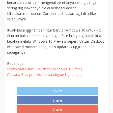
benar personal dan mengenal pemiliknya seiring dengan
sering digunakannya dia di berbagai device.
Kita akan membahas Cortana lebih dalam lagi di artikel
selanjutnya.
Itulah kecanggihan dan fitur baru di Windows 10 untuk PC.
Fitur ini bakal bersanding dengan fitur lain yang sudah kita
ketahui melalui Windows 10 Preview seperti Virtual Desktop,
windowed modern apps, auto update & upgrade, dan
sebagainya.
Baca juga :
Download Office Touch for windows 10 (free)
Cortana Bisa prediksi pertandingan liga inggris
Tweet
Share
Share