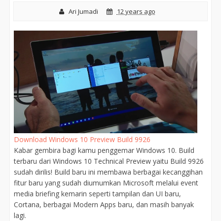
Ari Jumadi
12 years ago
Download Windows 10 Preview Build 9926
Kabar gembira bagi kamu penggemar Windows 10. Build
terbaru dari Windows 10 Technical Preview yaitu Build 9926
sudah dirilis! Build baru ini membawa berbagai kecanggihan
fitur baru yang sudah diumumkan Microsoft melalui event
media briefing kemarin seperti tampilan dan UI baru,
Cortana, berbagai Modern Apps baru, dan masih banyak
lagi.