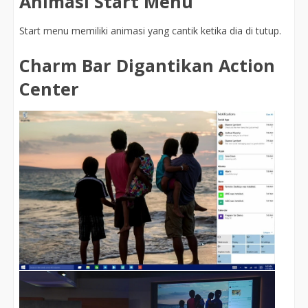
Animasi Start Menu
Start menu memiliki animasi yang cantik ketika dia di tutup.
Charm Bar Digantikan Action
Center