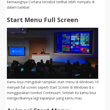
bernaungnya Cortana tersebut terlihat lebih menyatu di
dalam taskbar.
Start Menu Full Screen
Kamu bisa mengubah tampilan start menu di Windows 10
menjadi full screen seperti Start Screen di Windows 8.x
menggunakan tombol Continuum. Setelah itu kamu bisa
mengecilkannya lagi kapanpun yang kamu mau