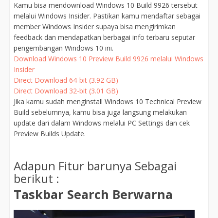
Kamu bisa mendownload Windows 10 Build 9926 tersebut
melalui Windows Insider. Pastikan kamu mendaftar sebagai
member Windows Insider supaya bisa mengirimkan
feedback dan mendapatkan berbagai info terbaru seputar
pengembangan Windows 10 ini.
Download Windows 10 Preview Build 9926 melalui Windows
Insider
Direct Download 64-bit (3.92 GB)
Direct Download 32-bit (3.01 GB)
Jika kamu sudah menginstall Windows 10 Technical Preview
Build sebelumnya, kamu bisa juga langsung melakukan
update dari dalam Windows melalui PC Settings dan cek
Preview Builds Update.
Adapun Fitur barunya Sebagai
berikut :
Taskbar Search Berwarna