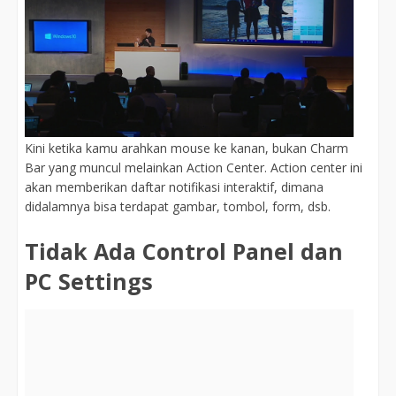
Kini ketika kamu arahkan mouse ke kanan, bukan Charm
Bar yang muncul melainkan Action Center. Action center ini
akan memberikan daftar notifikasi interaktif, dimana
didalamnya bisa terdapat gambar, tombol, form, dsb.
Tidak Ada Control Panel dan
PC Settings