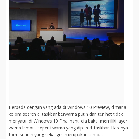
Berbeda dengan yang ada di Windows 10 Preview, dimana
kolom search di taskbar berwarna putih dan terlihat tidak
menyatu, di Windows 10 Final nanti dia bakal memiliki layer
warna lembut seperti warna yang dipilih di taskbar. Hasilnya
form search yang sekaligus merupakan tempat