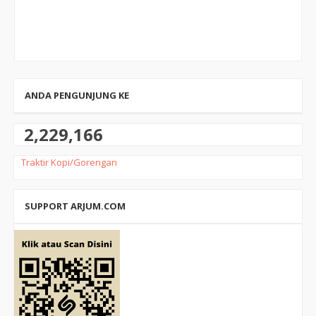
ANDA PENGUNJUNG KE
2,229,166
Traktir Kopi/Gorengan
SUPPORT ARJUM.COM