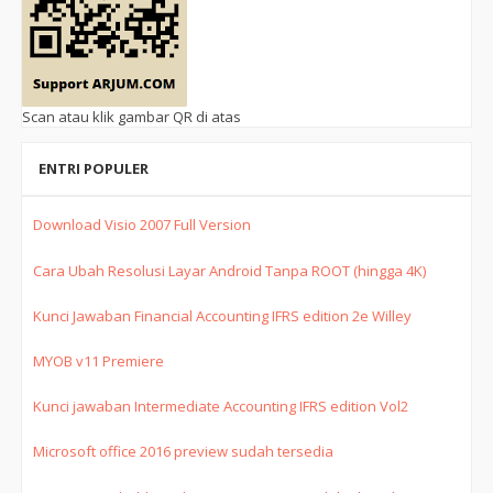
Scan atau klik gambar QR di atas
ENTRI POPULER
Download Visio 2007 Full Version
Cara Ubah Resolusi Layar Android Tanpa ROOT (hingga 4K)
Kunci Jawaban Financial Accounting IFRS edition 2e Willey
MYOB v11 Premiere
Kunci jawaban Intermediate Accounting IFRS edition Vol2
Microsoft office 2016 preview sudah tersedia