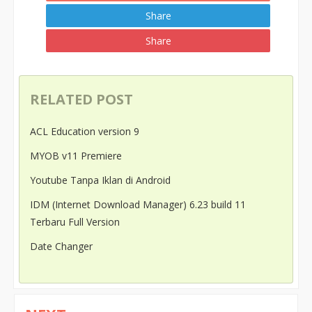
Share
Share
RELATED POST
ACL Education version 9
MYOB v11 Premiere
Youtube Tanpa Iklan di Android
IDM (Internet Download Manager) 6.23 build 11
Terbaru Full Version
Date Changer