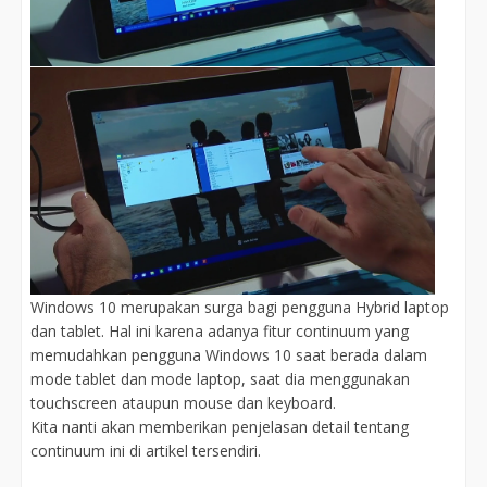
Windows 10 merupakan surga bagi pengguna Hybrid laptop
dan tablet. Hal ini karena adanya fitur continuum yang
memudahkan pengguna Windows 10 saat berada dalam
mode tablet dan mode laptop, saat dia menggunakan
touchscreen ataupun mouse dan keyboard.
Kita nanti akan memberikan penjelasan detail tentang
continuum ini di artikel tersendiri.