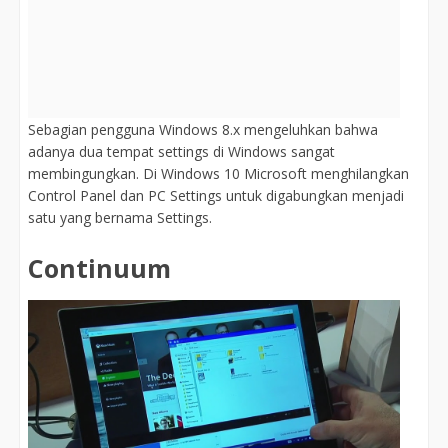
Sebagian pengguna Windows 8.x mengeluhkan bahwa
adanya dua tempat settings di Windows sangat
membingungkan. Di Windows 10 Microsoft menghilangkan
Control Panel dan PC Settings untuk digabungkan menjadi
satu yang bernama Settings.
Continuum