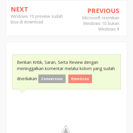
NEXT
PREVIOUS
Windows 10 preview sudah
Microsoft resmikan
bisa di download
Windows 10 bukan
Windows 9
Berikan Kritik, Saran, Serta Review dengan
meninggalkan komentar melalui kolom yang sudah
disediakan
Conversion
Emoticon