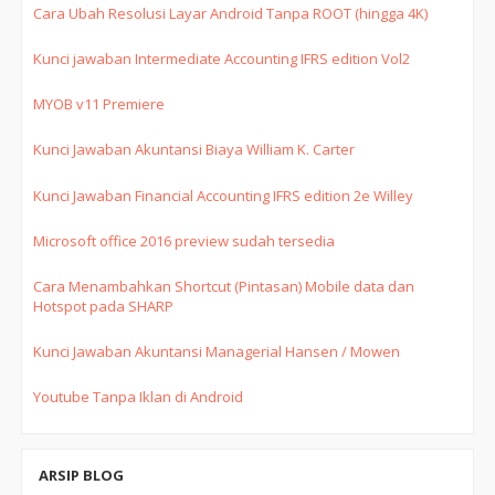
Cara Ubah Resolusi Layar Android Tanpa ROOT (hingga 4K)
Kunci jawaban Intermediate Accounting IFRS edition Vol2
MYOB v11 Premiere
Kunci Jawaban Akuntansi Biaya William K. Carter
Kunci Jawaban Financial Accounting IFRS edition 2e Willey
Microsoft office 2016 preview sudah tersedia
Cara Menambahkan Shortcut (Pintasan) Mobile data dan
Hotspot pada SHARP
Kunci Jawaban Akuntansi Managerial Hansen / Mowen
Youtube Tanpa Iklan di Android
ARSIP BLOG