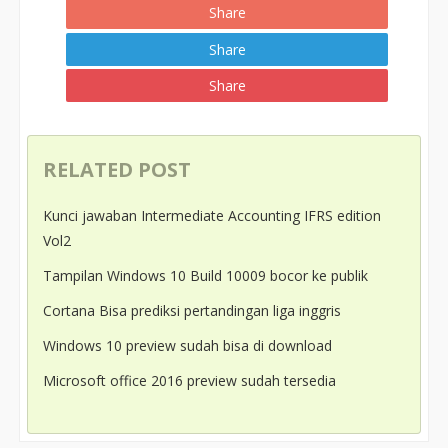
Share
Share
Share
RELATED POST
Kunci jawaban Intermediate Accounting IFRS edition
Vol2
Tampilan Windows 10 Build 10009 bocor ke publik
Cortana Bisa prediksi pertandingan liga inggris
Windows 10 preview sudah bisa di download
Microsoft office 2016 preview sudah tersedia