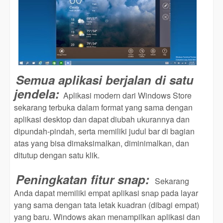
Semua aplikasi berjalan di satu
jendela:
Aplikasi modern dari Windows Store
sekarang terbuka dalam format yang sama dengan
aplikasi desktop dan dapat diubah ukurannya dan
dipundah-pindah, serta memiliki judul bar di bagian
atas yang bisa dimaksimalkan, diminimalkan, dan
ditutup dengan satu klik.
Peningkatan fitur snap:
Sekarang
Anda dapat memiliki empat aplikasi snap pada layar
yang sama dengan tata letak kuadran (dibagi empat)
yang baru. Windows akan menampilkan aplikasi dan