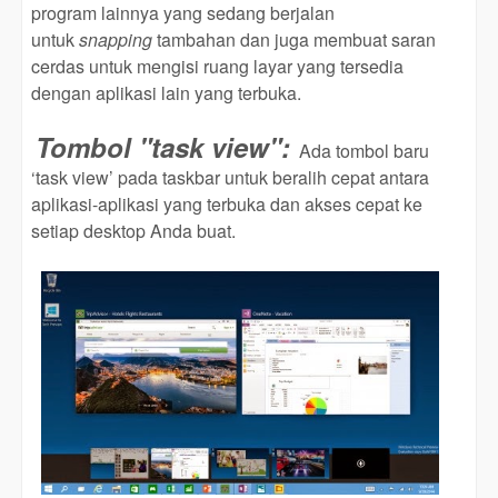
program lainnya yang sedang berjalan
untuk
snapping
tambahan dan juga membuat saran
cerdas untuk mengisi ruang layar yang tersedia
dengan aplikasi lain yang terbuka.
Tombol "task view":
Ada tombol baru
‘task view’ pada taskbar untuk beralih cepat antara
aplikasi-aplikasi yang terbuka dan akses cepat ke
setiap desktop Anda buat.