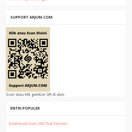
SUPPORT ARJUM.COM
Scan atau klik gambar QR di atas
ENTRI POPULER
Download Visio 2007 Full Version