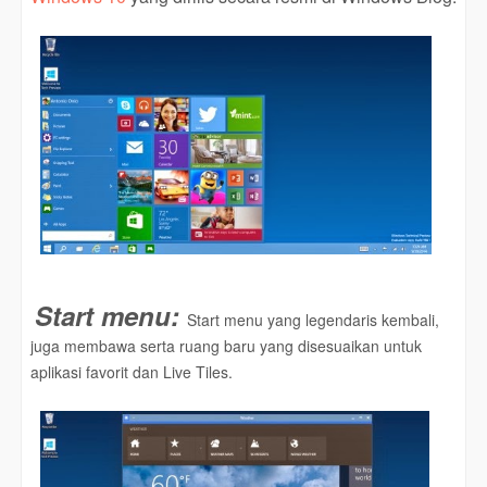
Start menu:
Start menu yang legendaris kembali,
juga membawa serta ruang baru yang disesuaikan untuk
aplikasi favorit dan Live Tiles.