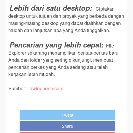
Lebih dari satu desktop:
Ciptakan
desktop untuk tujuan dan proyek yang berbeda dengan
masing-masing desktop yang dapat dialihkan dengan
mudah dan lanjutkan apa yang Anda tinggalkan.
Pencarian yang lebih cepat:
File
Explorer sekarang menampilkan berkas-berkas baru
Anda dan folder yang sering dikunjungi, membuat
pencarian berkas yang Anda sedang atau telah
kerjakan lebih mudah.
Sumber :
idwinphone.com
Tweet
Share