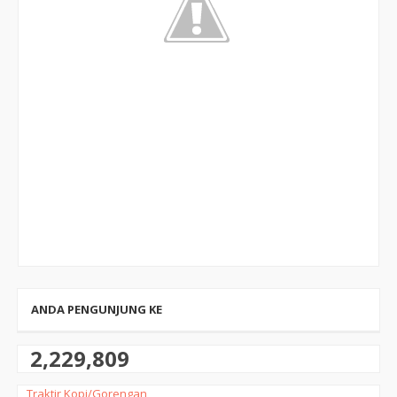
ANDA PENGUNJUNG KE
2,229,809
Traktir Kopi/Gorengan